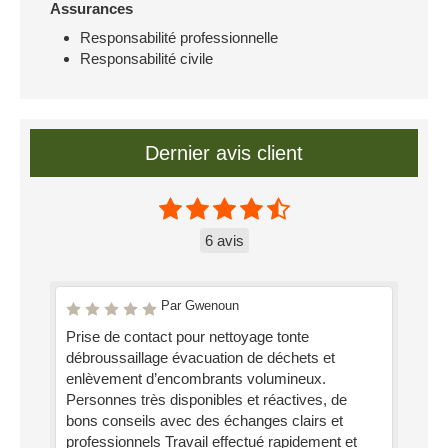
Assurances
Responsabilité professionnelle
Responsabilité civile
Dernier avis client
6 avis
Par Gwenoun
Prise de contact pour nettoyage tonte
débroussaillage évacuation de déchets et
enlèvement d’encombrants volumineux.
Personnes très disponibles et réactives, de
bons conseils avec des échanges clairs et
professionnels Travail effectué rapidement et