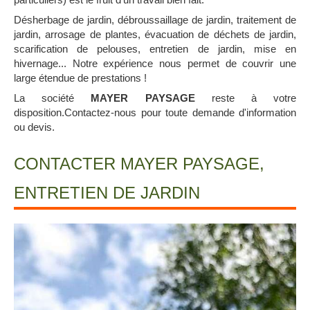
Désherbage de jardin, débroussaillage de jardin, traitement de
jardin, arrosage de plantes, évacuation de déchets de jardin,
scarification de pelouses, entretien de jardin, mise en
hivernage... Notre expérience nous permet de couvrir une
large étendue de prestations !
La société
MAYER PAYSAGE
reste à votre
disposition.Contactez-nous pour toute demande d'information
ou devis.
CONTACTER MAYER PAYSAGE,
ENTRETIEN DE JARDIN