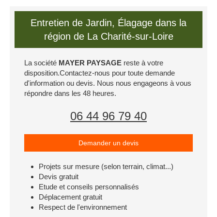
Entretien de Jardin, Élagage dans la
région de La Charité-sur-Loire
La société
MAYER PAYSAGE
reste à votre
disposition.Contactez-nous pour toute demande
d'information ou devis. Nous nous engageons à vous
répondre dans les 48 heures.
06 44 96 79 40
Demander un devis
Projets sur mesure (selon terrain, climat...)
Devis gratuit
Etude et conseils personnalisés
Déplacement gratuit
Respect de l'environnement