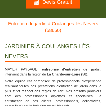
Devis Gratuit
Entretien de jardin à Coulanges-lès-Nevers
(58660)
JARDINIER À COULANGES-LÈS-
NEVERS
MAYER PAYSAGE,
entreprise d'entretien de jardin
,
intervient dans la région de
La Charité-sur-Loire (58)
.
Notre équipe est composée de professionnels d’expérience
réalisant toutes nos prestations d'entretien de jardin dans le
plus strict respect des règles de l’art. Nos artisans jardiniers
sont des professionnels diplômés et spécialisés. La
satisfaction de nos clients (professionnels, collectivités,
particuliers) est le fruit d'un travail bien fait.