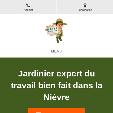
Appeler
Localisation
MENU
Jardinier expert du
travail bien fait dans la
Nièvre