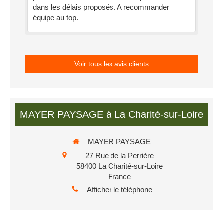
dans les délais proposés. A recommander
équipe au top.
Voir tous les avis clients
MAYER PAYSAGE à La Charité-sur-Loire
MAYER PAYSAGE
27 Rue de la Perrière
58400
La Charité-sur-Loire
France
Afficher le téléphone