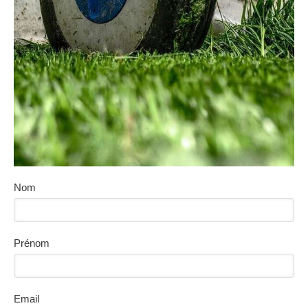
Nom
Prénom
Email