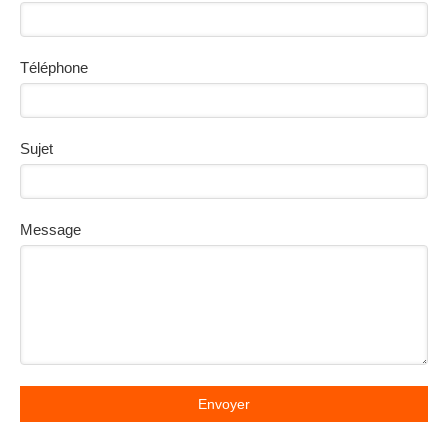
Téléphone
Sujet
Message
Envoyer