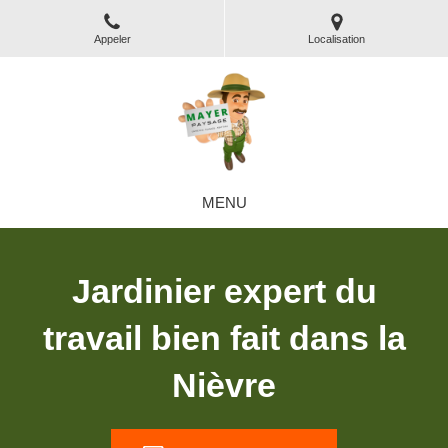
Appeler
Localisation
MENU
Jardinier expert du
travail bien fait dans la
Nièvre