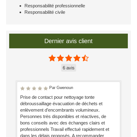
Responsabilité professionnelle
Responsabilité civile
Dernier avis client
6 avis
Par Gwenoun
Prise de contact pour nettoyage tonte
débroussaillage évacuation de déchets et
enlèvement d’encombrants volumineux.
Personnes très disponibles et réactives, de
bons conseils avec des échanges clairs et
professionnels Travail effectué rapidement et
dans les délais proposés. A recommander