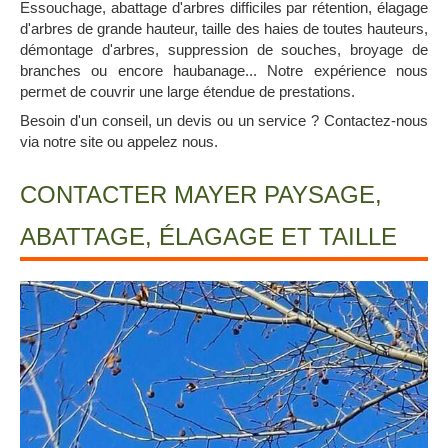
Essouchage, abattage d'arbres difficiles par rétention, élagage
d'arbres de grande hauteur, taille des haies de toutes hauteurs,
démontage d'arbres, suppression de souches, broyage de
branches ou encore haubanage... Notre expérience nous
permet de couvrir une large étendue de prestations.
Besoin d'un conseil, un devis ou un service ? Contactez-nous
via notre site ou appelez nous.
CONTACTER MAYER PAYSAGE,
ABATTAGE, ÉLAGAGE ET TAILLE