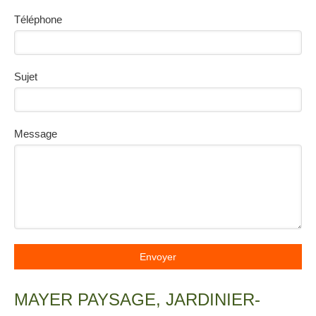
Téléphone
Sujet
Message
Envoyer
MAYER PAYSAGE, JARDINIER-