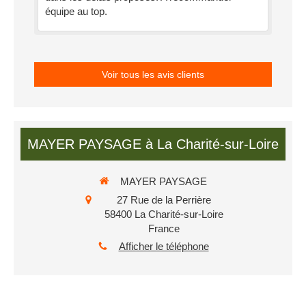
équipe au top.
Voir tous les avis clients
MAYER PAYSAGE à La Charité-sur-Loire
MAYER PAYSAGE
27 Rue de la Perrière
58400
La Charité-sur-Loire
France
Afficher le téléphone