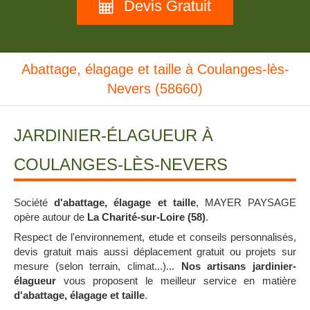
Devis Gratuit
Abattage, élagage et taille à Coulanges-lès-
Nevers (58660)
JARDINIER-ÉLAGUEUR À
COULANGES-LÈS-NEVERS
Société
d'abattage, élagage et taille
, MAYER PAYSAGE
opère autour de
La Charité-sur-Loire (58)
.
Respect de l'environnement, etude et conseils personnalisés,
devis gratuit mais aussi déplacement gratuit ou projets sur
mesure (selon terrain, climat...)...
Nos artisans jardinier-
élagueur
vous proposent le meilleur service en matière
d'abattage, élagage et taille
.