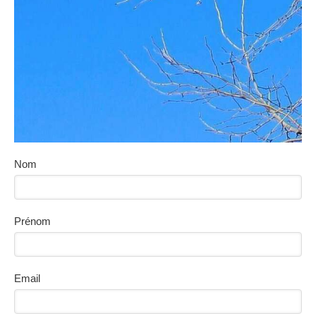
Nom
Prénom
Email