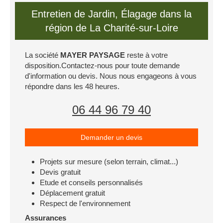
Entretien de Jardin, Élagage dans la
région de La Charité-sur-Loire
La société
MAYER PAYSAGE
reste à votre
disposition.Contactez-nous pour toute demande
d'information ou devis. Nous nous engageons à vous
répondre dans les 48 heures.
06 44 96 79 40
Demander un devis
Projets sur mesure (selon terrain, climat...)
Devis gratuit
Etude et conseils personnalisés
Déplacement gratuit
Respect de l'environnement
Assurances