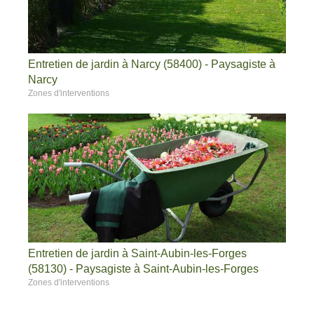
Entretien de jardin à Narcy (58400) - Paysagiste à
Narcy
Zones d'interventions
Entretien de jardin à Saint-Aubin-les-Forges
(58130) - Paysagiste à Saint-Aubin-les-Forges
Zones d'interventions