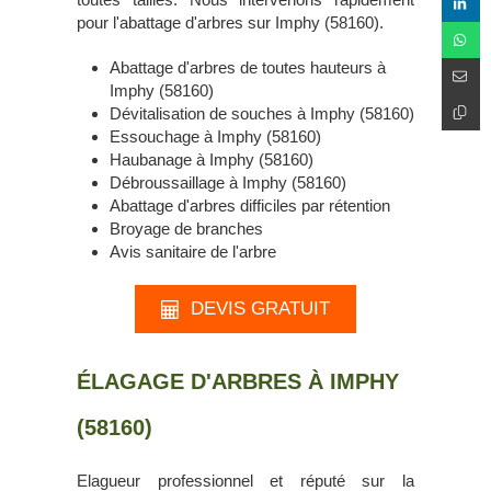
pour l'abattage d'arbres sur Imphy (58160).
Abattage d'arbres de toutes hauteurs à
Imphy (58160)
Dévitalisation de souches à Imphy (58160)
Essouchage à Imphy (58160)
Haubanage à Imphy (58160)
Débroussaillage à Imphy (58160)
Abattage d'arbres difficiles par rétention
Broyage de branches
Avis sanitaire de l'arbre
DEVIS GRATUIT
ÉLAGAGE D'ARBRES À IMPHY
(58160)
Elagueur professionnel et réputé sur la