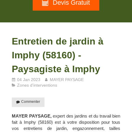
Devis Gratuit
Entretien de jardin à
Imphy (58160) -
Paysagiste à Imphy
04 Jan 2023
MAYER PAYSAGE
Zones d'interventions
Commenter
MAYER PAYSAGE,
expert des jardins et du travail bien
fait à Imphy (58160) est à votre disposition pour tous
vos entretiens de jardin, engazonnement, tailles