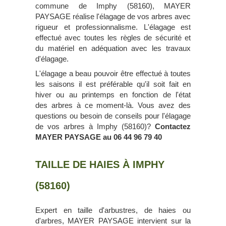
commune de Imphy (58160), MAYER
PAYSAGE réalise l'élagage de vos arbres avec
rigueur et professionnalisme. L'élagage est
effectué avec toutes les règles de sécurité et
du matériel en adéquation avec les travaux
d'élagage.
L'élagage a beau pouvoir être effectué à toutes
les saisons il est préférable qu'il soit fait en
hiver ou au printemps en fonction de l'état
des arbres à ce moment-là. Vous avez des
questions ou besoin de conseils pour l'élagage
de vos arbres à Imphy (58160)?
Contactez
MAYER PAYSAGE au 06 44 96 79 40
TAILLE DE HAIES À IMPHY
(58160)
Expert en taille d'arbustres, de haies ou
d'arbres, MAYER PAYSAGE intervient sur la