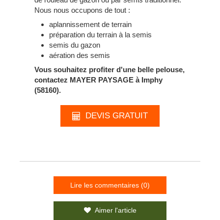
Nous nous occupons de tout :
aplannissement de terrain
préparation du terrain à la semis
semis du gazon
aération des semis
Vous souhaitez profiter d'une belle pelouse,
contactez MAYER PAYSAGE à Imphy
(58160).
DEVIS GRATUIT
Lire les commentaires (0)
Aimer l'article