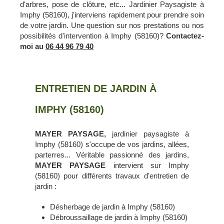
d'arbres, pose de clôture, etc... Jardinier Paysagiste à
Imphy (58160), j'interviens rapidement pour prendre soin
de votre jardin. Une question sur nos prestations ou nos
possibilités d'intervention à Imphy (58160)?
Contactez-
moi au
06 44 96 79 40
ENTRETIEN DE JARDIN À
IMPHY (58160)
MAYER PAYSAGE,
jardinier paysagiste à
Imphy (58160) s'occupe de vos jardins, allées,
parterres... Véritable passionné des jardins,
MAYER PAYSAGE
intervient sur Imphy
(58160) pour différents travaux d'entretien de
jardin :
Désherbage de jardin à Imphy (58160)
Débroussaillage de jardin à Imphy (58160)