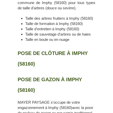
commune de Imphy (58160) pour tous types
de taille d'arbres (douce ou sevère).
Taille des arbres fruitiers à Imphy (58160)
Taille de formation à Imphy (58160)
Taille d'entretien à Imphy (58160)
Taille de sauvetage d'arbres ou de haies
Taille en boule ou en nuage
POSE DE CLÔTURE À IMPHY
(58160)
POSE DE GAZON À IMPHY
(58160)
MAYER PAYSAGE s'occupe de votre
engazonnement à Imphy (58160)avec la pose
de rouleau de gazon ou par semis traditionnel.