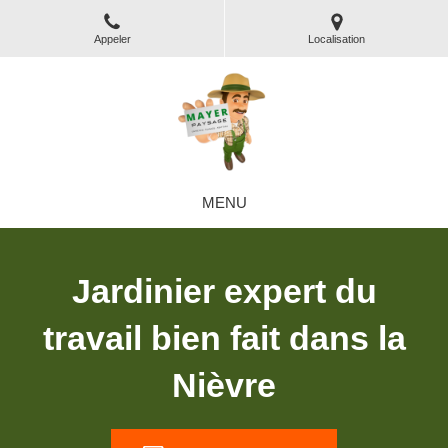
Appeler
Localisation
MENU
Jardinier expert du
travail bien fait dans la
Nièvre