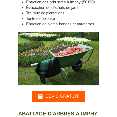
Entretien des arbustres à Imphy (58160)
Évacuation de déchets de jardin
Travaux de plantations
Tonte de pelouse
Entretien de plates-bandes et pareterres
DEVIS GRATUIT
ABATTAGE D'ARBRES À IMPHY