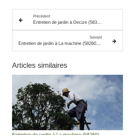
Précédent
Entretien de jardin à Decize (58300) - Paysagiste à Decize
Suivant
Entretien de jardin à La machine (58260) - Paysagiste à La machine
Articles similaires
Entretien de jardin à La machine (58260) -