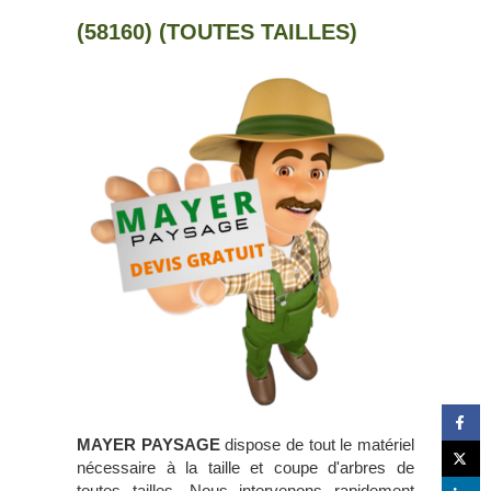
(58160) (TOUTES TAILLES)
MAYER PAYSAGE
dispose de tout le matériel
nécessaire à la taille et coupe d'arbres de
toutes tailles. Nous intervenons rapidement