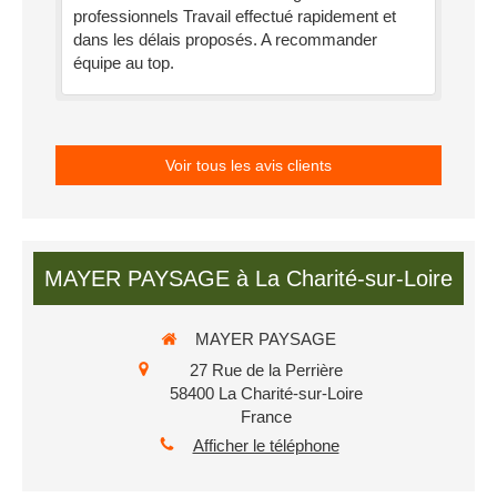
professionnels Travail effectué rapidement et
dans les délais proposés. A recommander
équipe au top.
Voir tous les avis clients
MAYER PAYSAGE à La Charité-sur-Loire
MAYER PAYSAGE
27 Rue de la Perrière
58400
La Charité-sur-Loire
France
Afficher le téléphone