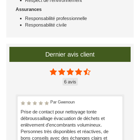
Respect de l'environnement
Assurances
Responsabilité professionnelle
Responsabilité civile
Dernier avis client
6 avis
Par Gwenoun
Prise de contact pour nettoyage tonte
débroussaillage évacuation de déchets et
enlèvement d’encombrants volumineux.
Personnes très disponibles et réactives, de
bons conseils avec des échanges clairs et