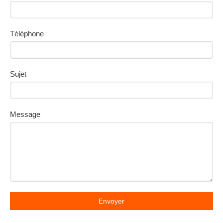
Téléphone
Sujet
Message
Envoyer