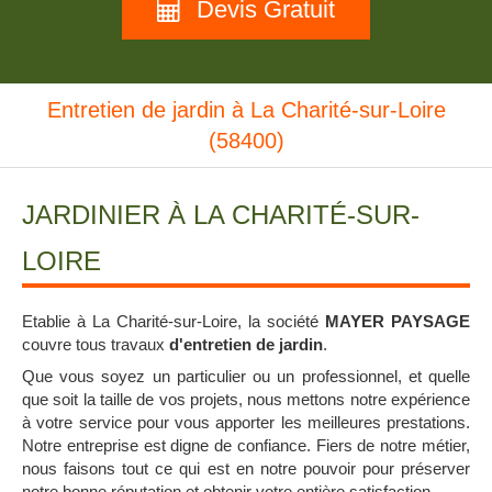
Devis Gratuit
Entretien de jardin à La Charité-sur-Loire
(58400)
JARDINIER À LA CHARITÉ-SUR-
LOIRE
Etablie à La Charité-sur-Loire, la société
MAYER PAYSAGE
couvre tous travaux
d'entretien de jardin
.
Que vous soyez un particulier ou un professionnel, et quelle
que soit la taille de vos projets, nous mettons notre expérience
à votre service pour vous apporter les meilleures prestations.
Notre entreprise est digne de confiance. Fiers de notre métier,
nous faisons tout ce qui est en notre pouvoir pour préserver
notre bonne réputation et obtenir votre entière satisfaction.