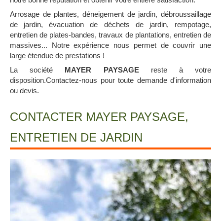
Arrosage de plantes, déneigement de jardin, débroussaillage
de jardin, évacuation de déchets de jardin, rempotage,
entretien de plates-bandes, travaux de plantations, entretien de
massives... Notre expérience nous permet de couvrir une
large étendue de prestations !
La société
MAYER PAYSAGE
reste à votre
disposition.Contactez-nous pour toute demande d'information
ou devis.
CONTACTER MAYER PAYSAGE,
ENTRETIEN DE JARDIN