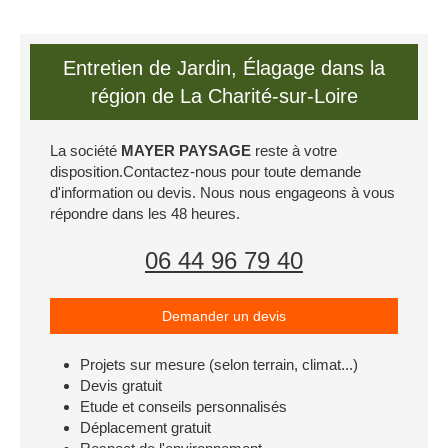
Entretien de Jardin, Élagage dans la
région de La Charité-sur-Loire
La société
MAYER PAYSAGE
reste à votre
disposition.Contactez-nous pour toute demande
d'information ou devis. Nous nous engageons à vous
répondre dans les 48 heures.
06 44 96 79 40
Demander un devis
Projets sur mesure (selon terrain, climat...)
Devis gratuit
Etude et conseils personnalisés
Déplacement gratuit