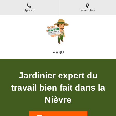
Appeler
Localisation
MENU
Jardinier expert du
travail bien fait dans la
Nièvre