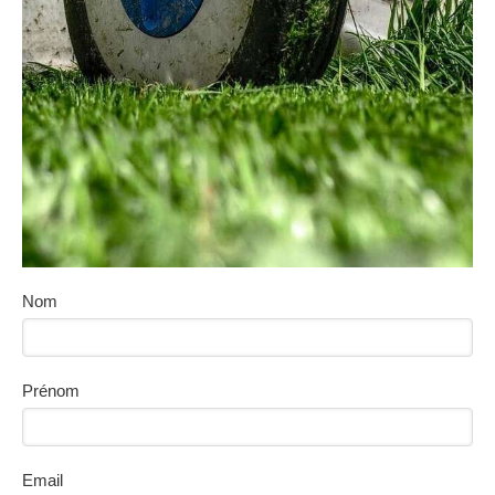
Nom
Prénom
Email