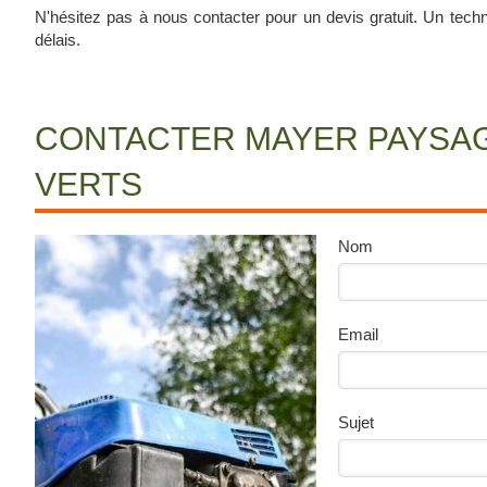
N'hésitez pas à nous contacter pour un devis gratuit. Un tech
délais.
CONTACTER MAYER PAYSAG
VERTS
Nom
Email
Sujet