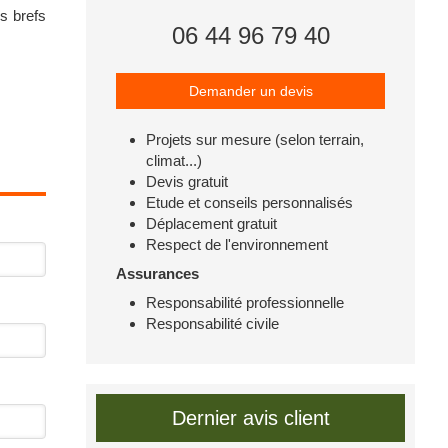
s brefs
06 44 96 79 40
Demander un devis
Projets sur mesure (selon terrain,
climat...)
Devis gratuit
Etude et conseils personnalisés
Déplacement gratuit
Respect de l'environnement
Assurances
Responsabilité professionnelle
Responsabilité civile
Dernier avis client