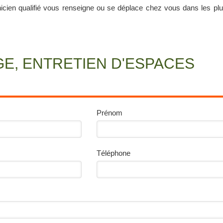
nicien qualifié vous renseigne ou se déplace chez vous dans les plu
E, ENTRETIEN D'ESPACES
Prénom
Téléphone