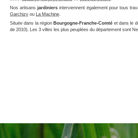
Nos artisans
jardiniers
interviennent également pour tous tra
Garchizy
ou
La Machine
.
Située dans la région
Bourgogne-Franche-Comté
et dans le 
de 2010). Les 3 villes les plus peuplées du département sont 