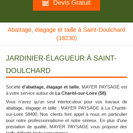
Devis Gratuit
Abattage, élagage et taille à Saint-Doulchard
(18230)
JARDINIER-ÉLAGUEUR À SAINT-
DOULCHARD
Société
d'abattage, élagage et taille
, MAYER PAYSAGE est
à votre service autour de
La Charité-sur-Loire (58)
.
Vous n'avez qu'un seul interlocuteur pour vos travaux de
abattage, élagage et taille : MAYER PAYSAGE à La Charité-
sur-Loire 58400. Nos clients font appel à nous en particulier
pour notre professionnalisme et notre sérieux. En plus d’une
prestation de qualité, MAYER PAYSAGE vous propose des
tarifs défiants toute concurrence.