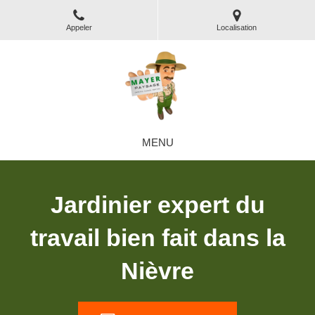
Appeler
Localisation
MENU
Jardinier expert du
travail bien fait dans la
Nièvre