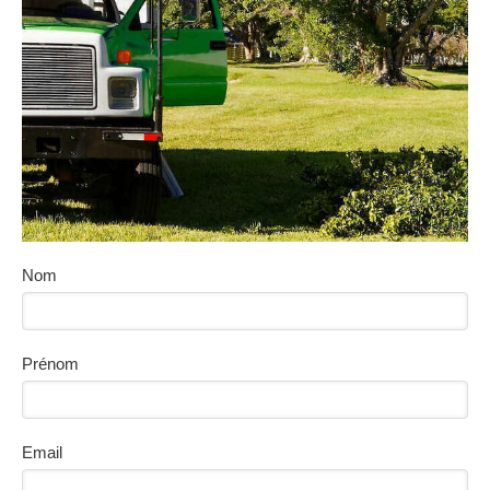
Nom
Prénom
Email