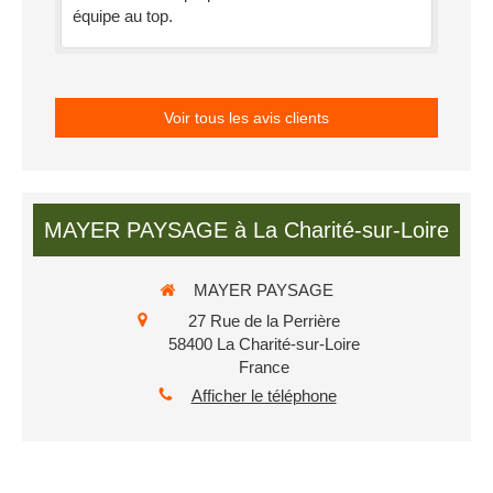
équipe au top.
Voir tous les avis clients
MAYER PAYSAGE à La Charité-sur-Loire
MAYER PAYSAGE
27 Rue de la Perrière
58400
La Charité-sur-Loire
France
Afficher le téléphone