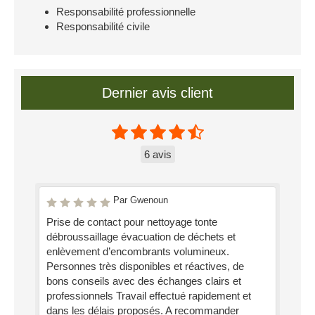
Responsabilité professionnelle
Responsabilité civile
Dernier avis client
6 avis
Par Gwenoun
Prise de contact pour nettoyage tonte
débroussaillage évacuation de déchets et
enlèvement d’encombrants volumineux.
Personnes très disponibles et réactives, de
bons conseils avec des échanges clairs et
professionnels Travail effectué rapidement et
dans les délais proposés. A recommander