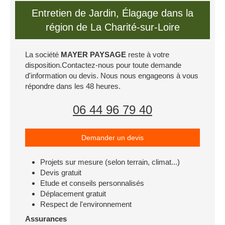
Entretien de Jardin, Élagage dans la
région de La Charité-sur-Loire
La société
MAYER PAYSAGE
reste à votre
disposition.Contactez-nous pour toute demande
d'information ou devis. Nous nous engageons à vous
répondre dans les 48 heures.
06 44 96 79 40
Demander un devis
Projets sur mesure (selon terrain, climat...)
Devis gratuit
Etude et conseils personnalisés
Déplacement gratuit
Respect de l'environnement
Assurances