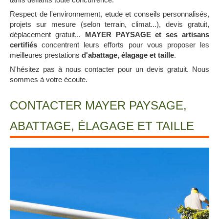
Respect de l'environnement, etude et conseils personnalisés,
projets sur mesure (selon terrain, climat...), devis gratuit,
déplacement gratuit...
MAYER PAYSAGE et ses artisans
certifiés
concentrent leurs efforts pour vous proposer les
meilleures prestations
d'abattage, élagage et taille
.
N'hésitez pas à nous contacter pour un devis gratuit. Nous
sommes à votre écoute.
CONTACTER MAYER PAYSAGE,
ABATTAGE, ÉLAGAGE ET TAILLE